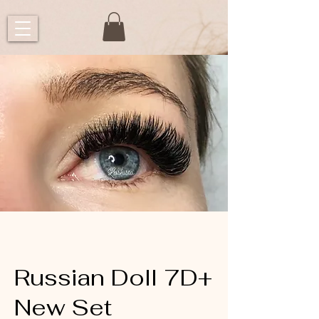
Russian Doll 7D+
New Set