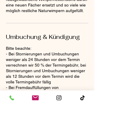
eine neuen Fächer ersetzt und so viele wie
möglich restliche Naturwimpern aufgefüllt.
Umbuchung & Kündigung
Bitte beachte:
- Bei Stornierungen und Umbuchungen
weniger als 24 Stunden vor dem Termin
verrechnen wir 50 % der Termingebühr, bei
Stornierungen und Umbuchungen weniger
als 12 Stunden vor dem Termin wird die
volle Termingebühr fällig
- Bei Fremdauffüllungen von
Lashextensions wird eine zusätzliche
Gebühr von CHF 30 verrechnet
Kontaktangaben