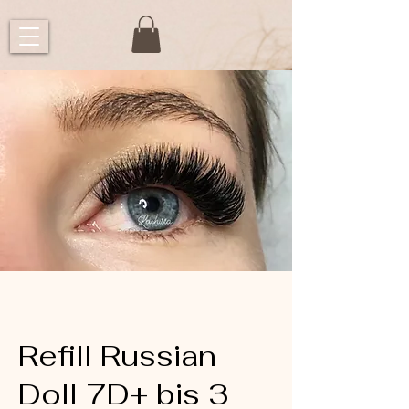
Refill Russian
Doll 7D+ bis 3